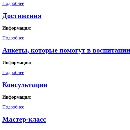
Подробнее
Достижения
Информация:
Подробнее
Анкеты, которые помогут в воспитании
Информация:
Подробнее
Консультации
Информация:
Подробнее
Мастер-класс