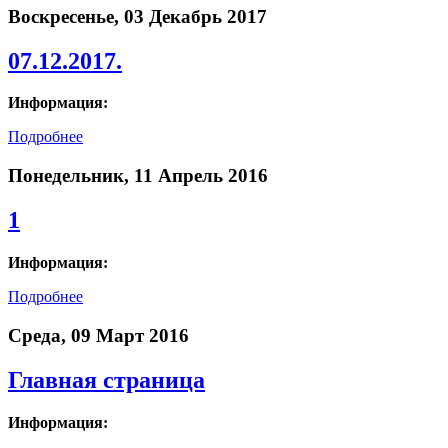
Воскресенье, 03 Декабрь 2017
07.12.2017.
Информация:
Подробнее
Понедельник, 11 Апрель 2016
1
Информация:
Подробнее
Среда, 09 Март 2016
Главная страница
Информация: