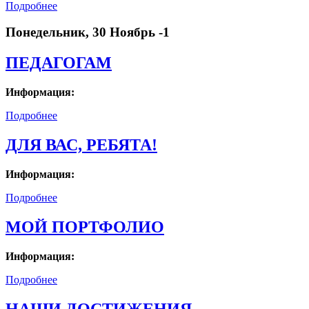
Подробнее
Понедельник, 30 Ноябрь -1
ПЕДАГОГАМ
Информация:
Подробнее
ДЛЯ ВАС, РЕБЯТА!
Информация:
Подробнее
МОЙ ПОРТФОЛИО
Информация:
Подробнее
НАШИ ДОСТИЖЕНИЯ