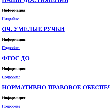
Информация:
Подробнее
ОЧ. УМЕЛЫЕ РУЧКИ
Информация:
Подробнее
ФГОС ДО
Информация:
Подробнее
НОРМАТИВНО-ПРАВОВОЕ ОБЕСПЕ
Информация:
Подробнее