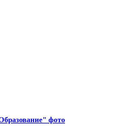
"Образование" фото