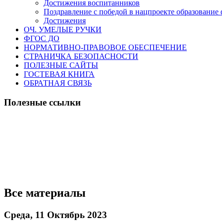
Достижения воспитанников
Поздравление с победой в нацпроекте образование 
Достижения
ОЧ. УМЕЛЫЕ РУЧКИ
ФГОС ДО
НОРМАТИВНО-ПРАВОВОЕ ОБЕСПЕЧЕНИЕ
СТРАНИЧКА БЕЗОПАСНОСТИ
ПОЛЕЗНЫЕ САЙТЫ
ГОСТЕВАЯ КНИГА
ОБРАТНАЯ СВЯЗЬ
Полезные ссылки
Все материалы
Среда, 11 Октябрь 2023