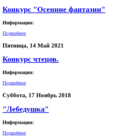
Конкурс "Осенние фантазии"
Информация:
Подробнее
Пятница, 14 Май 2021
Конкурс чтецов.
Информация:
Подробнее
Суббота, 17 Ноябрь 2018
"Лебедушка"
Информация:
Подробнее