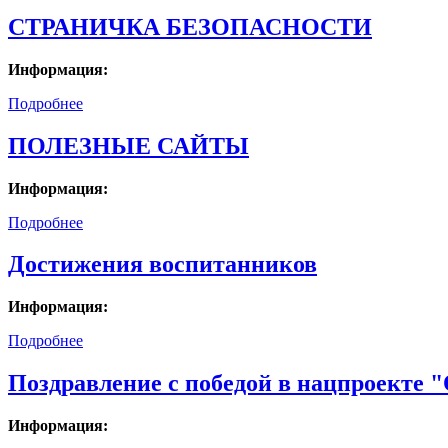
СТРАНИЧКА БЕЗОПАСНОСТИ
Информация:
Подробнее
ПОЛЕЗНЫЕ САЙТЫ
Информация:
Подробнее
Достижения воспитанников
Информация:
Подробнее
Поздравление с победой в нацпроекте 
Информация: