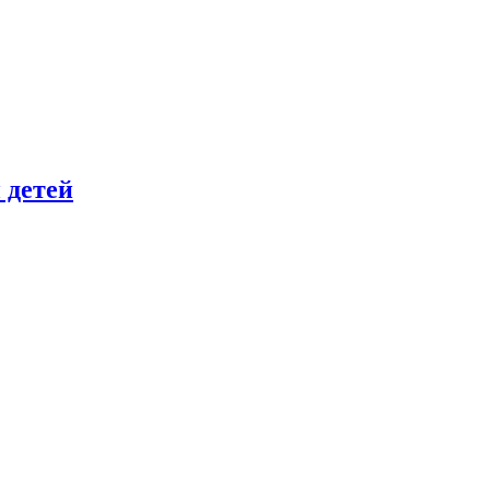
 детей