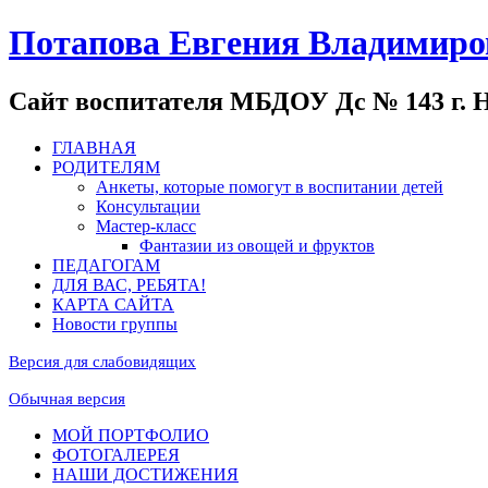
Потапова Евгения Владимиро
Сайт воспитателя МБДОУ Дс № 143 г. 
ГЛАВНАЯ
РОДИТЕЛЯМ
Анкеты, которые помогут в воспитании детей
Консультации
Мастер-класс
Фантазии из овощей и фруктов
ПЕДАГОГАМ
ДЛЯ ВАС, РЕБЯТА!
КАРТА САЙТА
Новости группы
Версия для слабовидящих
Обычная версия
МОЙ ПОРТФОЛИО
ФОТОГАЛЕРЕЯ
НАШИ ДОСТИЖЕНИЯ