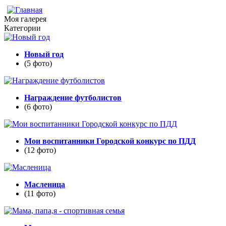
Моя галерея
Категории
Новый год
(5 фото)
Награждение футболистов
(6 фото)
Мои воспитанники Городской конкурс по ПДД
(12 фото)
Масленица
(11 фото)