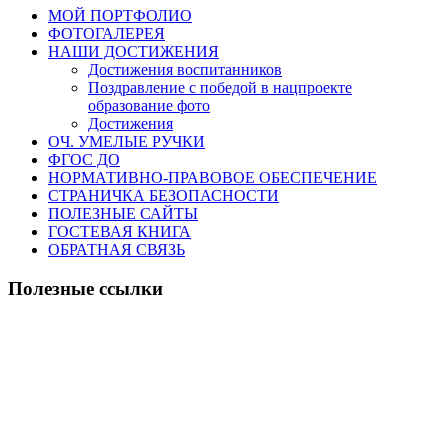
МОЙ ПОРТФОЛИО
ФОТОГАЛЕРЕЯ
НАШИ ДОСТИЖЕНИЯ
Достижения воспитанников
Поздравление с победой в нацпроекте
образование фото
Достижения
ОЧ. УМЕЛЫЕ РУЧКИ
ФГОС ДО
НОРМАТИВНО-ПРАВОВОЕ ОБЕСПЕЧЕНИЕ
СТРАНИЧКА БЕЗОПАСНОСТИ
ПОЛЕЗНЫЕ САЙТЫ
ГОСТЕВАЯ КНИГА
ОБРАТНАЯ СВЯЗЬ
Полезные ссылки