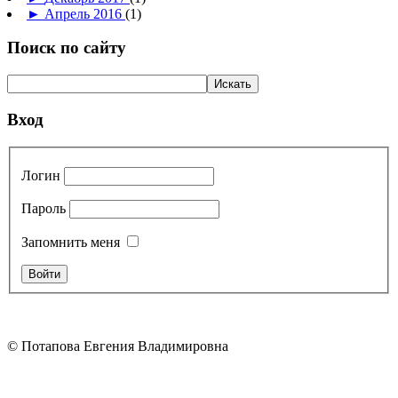
►
Апрель 2016
(1)
Поиск по сайту
Вход
Логин
Пароль
Запомнить меня
© Потапова Евгения Владимировна