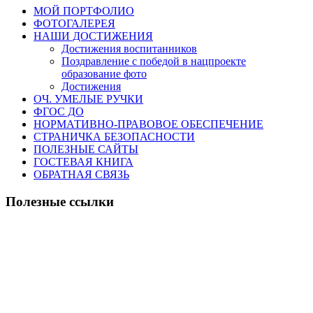
МОЙ ПОРТФОЛИО
ФОТОГАЛЕРЕЯ
НАШИ ДОСТИЖЕНИЯ
Достижения воспитанников
Поздравление с победой в нацпроекте
образование фото
Достижения
ОЧ. УМЕЛЫЕ РУЧКИ
ФГОС ДО
НОРМАТИВНО-ПРАВОВОЕ ОБЕСПЕЧЕНИЕ
СТРАНИЧКА БЕЗОПАСНОСТИ
ПОЛЕЗНЫЕ САЙТЫ
ГОСТЕВАЯ КНИГА
ОБРАТНАЯ СВЯЗЬ
Полезные ссылки