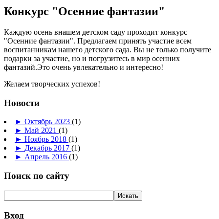
Конкурс "Осенние фантазии"
Каждую осень внашем детском саду проходит конкурс
"Осенние фантазии". Предлагаем принять участие всем
воспитанникам нашего детского сада. Вы не только получите
подарки за участие, но и погрузитесь в мир осенних
фантазий.Это очень увлекательно и интересно!
Желаем творческих успехов!
Новости
►
Октябрь 2023
(1)
►
Май 2021
(1)
►
Ноябрь 2018
(1)
►
Декабрь 2017
(1)
►
Апрель 2016
(1)
Поиск по сайту
Вход