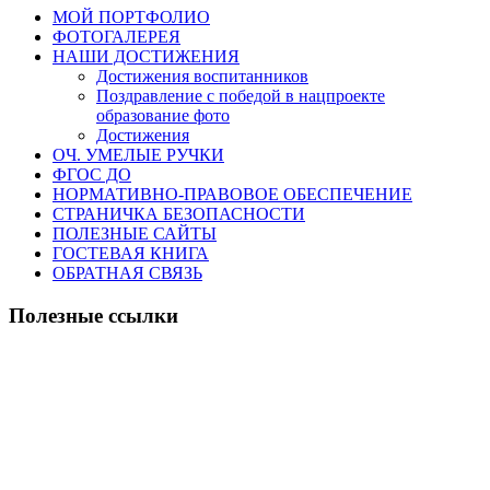
МОЙ ПОРТФОЛИО
ФОТОГАЛЕРЕЯ
НАШИ ДОСТИЖЕНИЯ
Достижения воспитанников
Поздравление с победой в нацпроекте
образование фото
Достижения
ОЧ. УМЕЛЫЕ РУЧКИ
ФГОС ДО
НОРМАТИВНО-ПРАВОВОЕ ОБЕСПЕЧЕНИЕ
СТРАНИЧКА БЕЗОПАСНОСТИ
ПОЛЕЗНЫЕ САЙТЫ
ГОСТЕВАЯ КНИГА
ОБРАТНАЯ СВЯЗЬ
Полезные ссылки