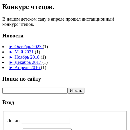
Конкурс чтецов.
В нашем детском саду в апреле прошел дистанционный
конкурс чтецов.
Новости
►
Октябрь 2023
(1)
►
Май 2021
(1)
►
Ноябрь 2018
(1)
►
Декабрь 2017
(1)
►
Апрель 2016
(1)
Поиск по сайту
Вход
Логин