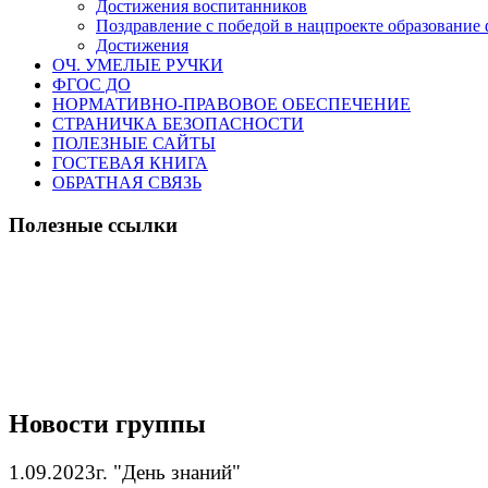
Достижения воспитанников
Поздравление с победой в нацпроекте образование 
Достижения
ОЧ. УМЕЛЫЕ РУЧКИ
ФГОС ДО
НОРМАТИВНО-ПРАВОВОЕ ОБЕСПЕЧЕНИЕ
СТРАНИЧКА БЕЗОПАСНОСТИ
ПОЛЕЗНЫЕ САЙТЫ
ГОСТЕВАЯ КНИГА
ОБРАТНАЯ СВЯЗЬ
Полезные ссылки
Новости группы
1.09.2023г. "День знаний"