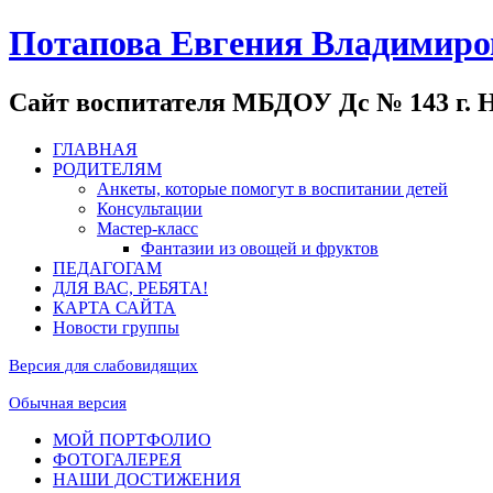
Потапова Евгения Владимиро
Сайт воспитателя МБДОУ Дс № 143 г. 
ГЛАВНАЯ
РОДИТЕЛЯМ
Анкеты, которые помогут в воспитании детей
Консультации
Мастер-класс
Фантазии из овощей и фруктов
ПЕДАГОГАМ
ДЛЯ ВАС, РЕБЯТА!
КАРТА САЙТА
Новости группы
Версия для слабовидящих
Обычная версия
МОЙ ПОРТФОЛИО
ФОТОГАЛЕРЕЯ
НАШИ ДОСТИЖЕНИЯ